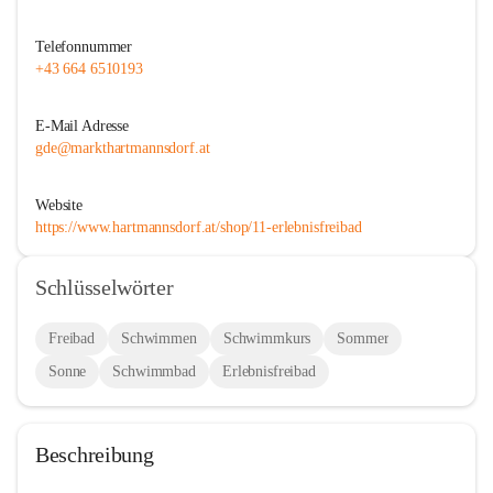
Telefonnummer
+43 664 6510193
E-Mail Adresse
gde@markthartmannsdorf.at
Website
https://www.hartmannsdorf.at/shop/11-erlebnisfreibad
Schlüsselwörter
Freibad
Schwimmen
Schwimmkurs
Sommer
Sonne
Schwimmbad
Erlebnisfreibad
Beschreibung