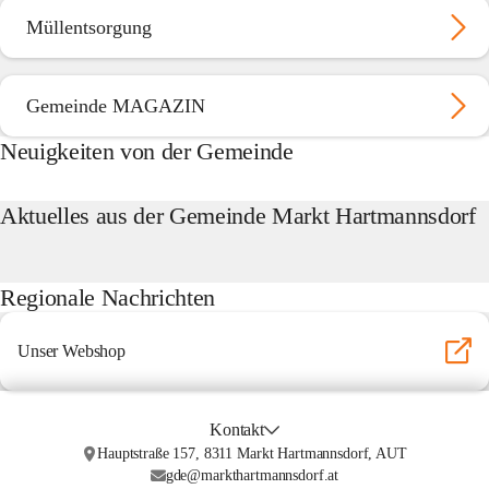
Müllentsorgung
Gemeinde MAGAZIN
Neuigkeiten von der Gemeinde
Aktuelles aus der Gemeinde Markt Hartmannsdorf
Regionale Nachrichten
Unser Webshop
Kontakt
Hauptstraße 157, 8311 Markt Hartmannsdorf, AUT
gde@markthartmannsdorf.at