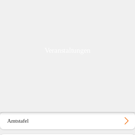
Veranstaltungen
Amtstafel