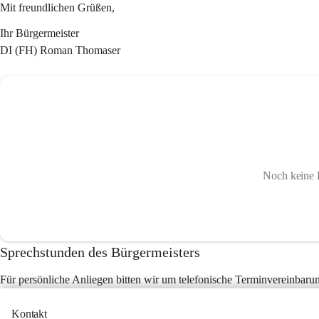
Mit freundlichen Grüßen,
Ihr Bürgermeister 
DI (FH) Roman Thomaser
Noch keine 
Sprechstunden des Bürgermeisters
Für persönliche Anliegen bitten wir um telefonische Terminvereinbaru
Kontakt