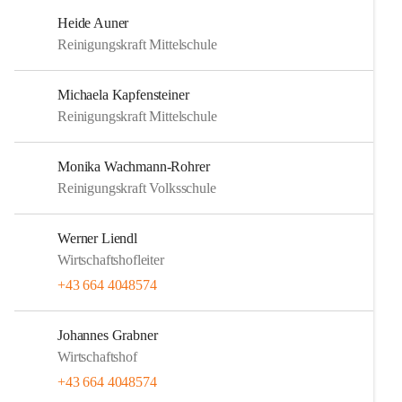
Heide Auner
Reinigungskraft Mittelschule
Michaela Kapfensteiner
Reinigungskraft Mittelschule
Monika Wachmann-Rohrer
Reinigungskraft Volksschule
Werner Liendl
Wirtschaftshofleiter
+43 664 4048574
Johannes Grabner
Wirtschaftshof
+43 664 4048574